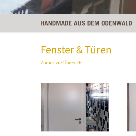
Fenster & Türen
Zurück zur Übersicht