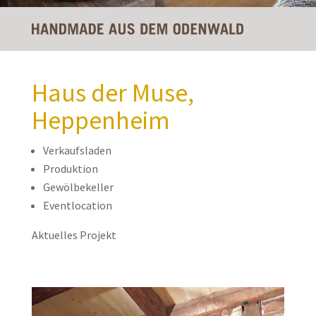
Haus der Muse,
Heppenheim
Verkaufsladen
Produktion
Gewölbekeller
Eventlocation
Aktuelles Projekt