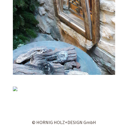
© HORNIG HOLZ+DESIGN GmbH